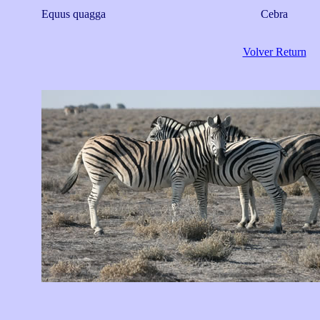
Equus quagga
Cebra
Volver Return